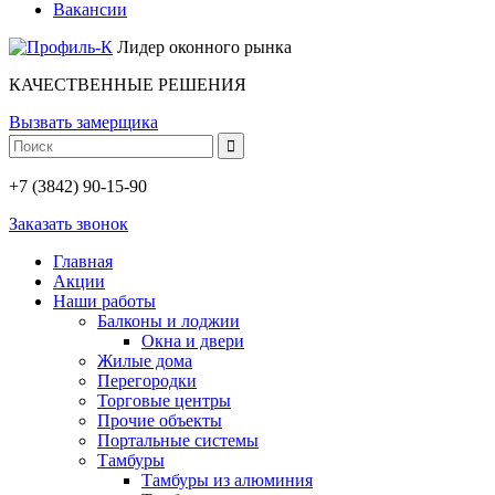
Вакансии
Лидер оконного рынка
КАЧЕСТВЕННЫЕ РЕШЕНИЯ
Вызвать замерщика
+7 (3842) 90-15-90
Заказать звонок
Главная
Акции
Наши работы
Балконы и лоджии
Окна и двери
Жилые дома
Перегородки
Торговые центры
Прочие объекты
Портальные системы
Тамбуры
Тамбуры из алюминия