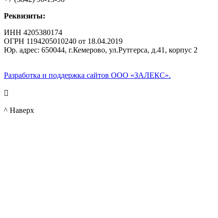
Реквизиты:
ИНН 4205380174
ОГРН 1194205010240 от 18.04.2019
Юр. адрес: 650044, г.Кемерово, ул.Рутгерса, д.41, корпус 2
Разработка и поддержка сайтов ООО «ЗАЛЕКС».

^ Наверх