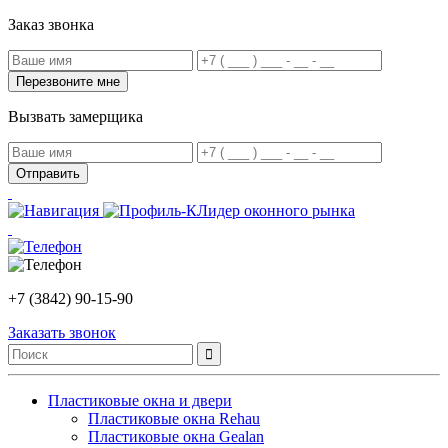
Заказ звонка
Вызвать замерщика
Лидер оконного рынка
+7 (3842) 90-15-90
Заказать звонок
Пластиковые окна и двери
Пластиковые окна Rehau
Пластиковые окна Gealan