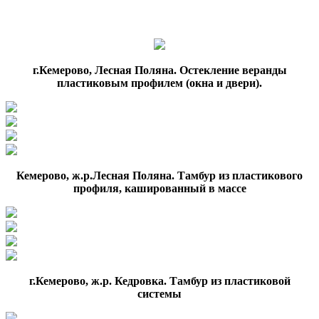
г.Кемерово, Лесная Поляна. Остекление веранды
пластиковым профилем (окна и двери).
Кемерово, ж.р.Лесная Поляна. Тамбур из пластикового
профиля, кашированный в массе
г.Кемерово, ж.р. Кедровка. Тамбур из пластиковой
системы