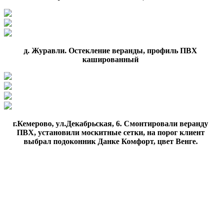
д. Журавли. Остекление веранды, профиль ПВХ
кашированный
г.Кемерово, ул.Декабрьская, 6. Смонтировали веранду
ПВХ, установили москитные сетки, на порог клиент
выбрал подоконник Данке Комфорт, цвет Венге.