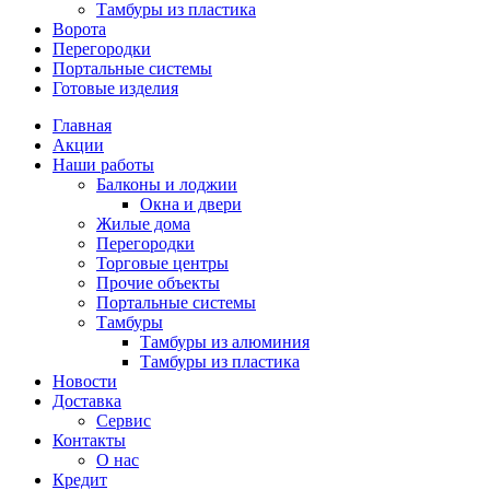
Тамбуры из пластика
Ворота
Перегородки
Портальные системы
Готовые изделия
Главная
Акции
Наши работы
Балконы и лоджии
Окна и двери
Жилые дома
Перегородки
Торговые центры
Прочие объекты
Портальные системы
Тамбуры
Тамбуры из алюминия
Тамбуры из пластика
Новости
Доставка
Сервис
Контакты
О нас
Кредит