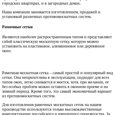
городских квартирах, и в загородных домах.
Наша компания занимается изготовлением, продажей и
установкой различных противомоскитных систем.
Рамочные сетки
Являются наиболее распространенным типом и представляют
собой классическую москитную сетку, которую можно
установить на пластиковое, алюминиевое или деревянное
окно.
Рамочная москитная сетка – самый простой и популярный вид
сетки. Она неприхотлива в эксплуатации, подходит для всех
типов окон, легко снимается и моется, хотя, при желании, ее
без особых проблем можно оставить в оконном проеме и на
зимний период. Кроме того, это самый экономичный вариант
из противомоскитных систем.
Для изготовления рамочных москитных сеток на нашем
производстве используются только высококачественные
комплектующие российского и импортного производства. За