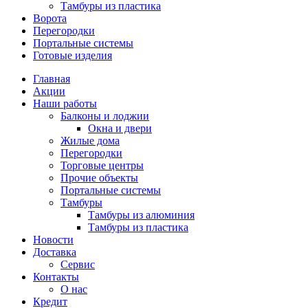
Тамбуры из пластика
Ворота
Перегородки
Портальные системы
Готовые изделия
Главная
Акции
Наши работы
Балконы и лоджии
Окна и двери
Жилые дома
Перегородки
Торговые центры
Прочие объекты
Портальные системы
Тамбуры
Тамбуры из алюминия
Тамбуры из пластика
Новости
Доставка
Сервис
Контакты
О нас
Кредит