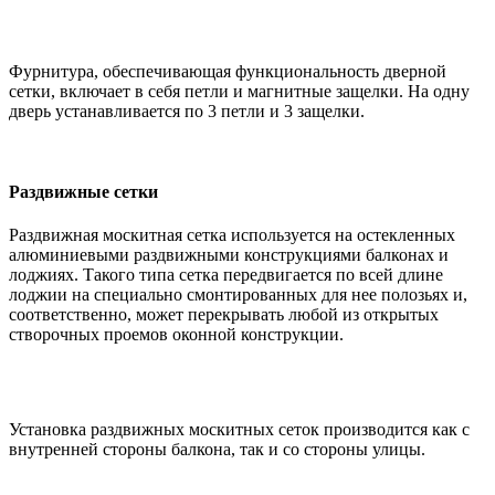
Фурнитура, обеспечивающая функциональность дверной
сетки, включает в себя петли и магнитные защелки. На одну
дверь устанавливается по 3 петли и 3 защелки.
Раздвижные сетки
Раздвижная москитная сетка используется на остекленных
алюминиевыми раздвижными конструкциями балконах и
лоджиях. Такого типа сетка передвигается по всей длине
лоджии на специально смонтированных для нее полозьях и,
соответственно, может перекрывать любой из открытых
створочных проемов оконной конструкции.
Установка раздвижных москитных сеток производится как с
внутренней стороны балкона, так и со стороны улицы.