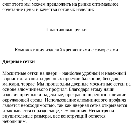
счет этого мы можем предложить на рынке оптимальное
сочетание цены и качества готовых изделий:
Пластиковые ручки
Комплектация изделий креплениями с саморезами
Дверные сетки
Москитные сетки на двери – наиболее удобный и надежный
вариант для защиты дверных проемов балконов, беседок,
мансард, террас. Мы производим дверные москитные сетки на
основе алюминиевого профиля. Благодаря этому наши
изделия прочные и надежные, прекрасно переносят влияние
окружающей среды. Использование алюминиевого профиля
является необходимостью, так как дверная сетка открывается
и закрывается гораздо чаще, чем оконная. Несмотря на
внушительные размеры, вес конструкций остается
небольшим.