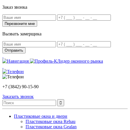
Заказ звонка
Вызвать замерщика
Лидер оконного рынка
+7 (3842) 90-15-90
Заказать звонок
Пластиковые окна и двери
Пластиковые окна Rehau
Пластиковые окна Gealan