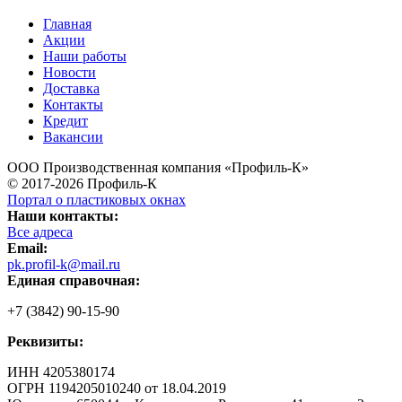
Главная
Акции
Наши работы
Новости
Доставка
Контакты
Кредит
Вакансии
ООО Производственная компания «Профиль-К»
© 2017-2026 Профиль-К
Портал о пластиковых окнах
Наши контакты:
Все адреса
Email:
pk.profil-k@mail.ru
Единая справочная:
+7 (3842) 90-15-90
Реквизиты:
ИНН 4205380174
ОГРН 1194205010240 от 18.04.2019