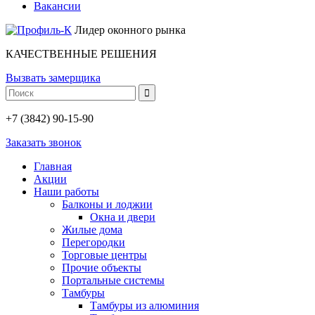
Вакансии
Лидер оконного рынка
КАЧЕСТВЕННЫЕ РЕШЕНИЯ
Вызвать замерщика
+7 (3842) 90-15-90
Заказать звонок
Главная
Акции
Наши работы
Балконы и лоджии
Окна и двери
Жилые дома
Перегородки
Торговые центры
Прочие объекты
Портальные системы
Тамбуры
Тамбуры из алюминия