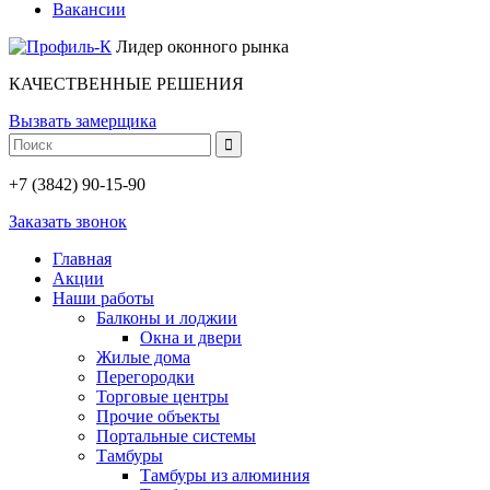
Вакансии
Лидер оконного рынка
КАЧЕСТВЕННЫЕ РЕШЕНИЯ
Вызвать замерщика
+7 (3842) 90-15-90
Заказать звонок
Главная
Акции
Наши работы
Балконы и лоджии
Окна и двери
Жилые дома
Перегородки
Торговые центры
Прочие объекты
Портальные системы
Тамбуры
Тамбуры из алюминия