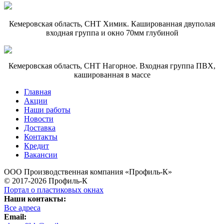
Кемеровская область, СНТ Химик. Кашированная двуполая
входная группа и окно 70мм глубиной
Кемеровская область, СНТ Нагорное. Входная группа ПВХ,
кашированная в массе
Главная
Акции
Наши работы
Новости
Доставка
Контакты
Кредит
Вакансии
ООО Производственная компания «Профиль-К»
© 2017-2026 Профиль-К
Портал о пластиковых окнах
Наши контакты:
Все адреса
Email: