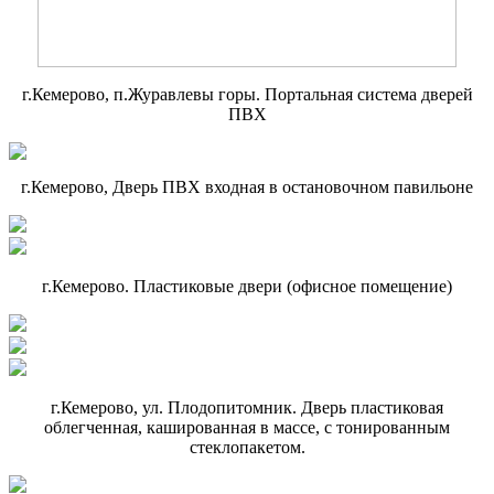
г.Кемерово, п.Журавлевы горы. Портальная система дверей
ПВХ
г.Кемерово, Дверь ПВХ входная в остановочном павильоне
г.Кемерово. Пластиковые двери (офисное помещение)
г.Кемерово, ул. Плодопитомник. Дверь пластиковая
облегченная, кашированная в массе, с тонированным
стеклопакетом.