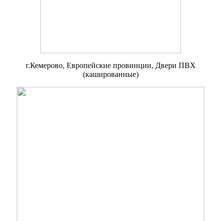
г.Кемерово, Европейские провинции, Двери ПВХ
(кашированные)