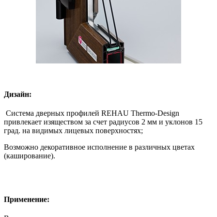
Дизайн:
Система дверных профилей REHAU Thermo-Design
привлекает изяществом за счет радиусов 2 мм и уклонов 15
град. на видимых лицевых поверхностях;
Возможно декоративное исполнение в различных цветах
(каширование).
Применение: