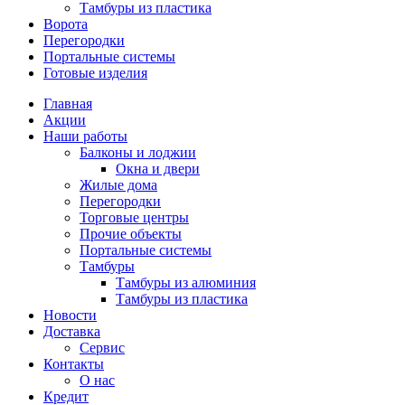
Тамбуры из пластика
Ворота
Перегородки
Портальные системы
Готовые изделия
Главная
Акции
Наши работы
Балконы и лоджии
Окна и двери
Жилые дома
Перегородки
Торговые центры
Прочие объекты
Портальные системы
Тамбуры
Тамбуры из алюминия
Тамбуры из пластика
Новости
Доставка
Сервис
Контакты
О нас
Кредит