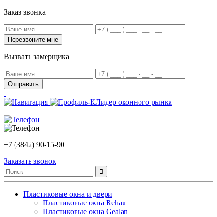
Заказ звонка
Вызвать замерщика
Лидер оконного рынка
+7 (3842) 90-15-90
Заказать звонок
Пластиковые окна и двери
Пластиковые окна Rehau
Пластиковые окна Gealan