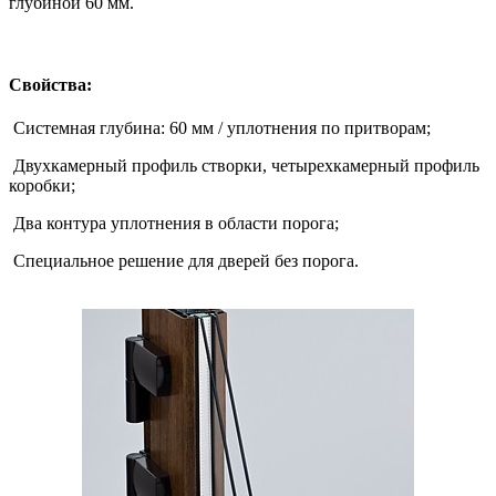
глубиной 60 мм.
Свойства:
Системная глубина: 60 мм / уплотнения по притворам;
Двухкамерный профиль створки, четырехкамерный профиль
коробки;
Два контура уплотнения в области порога;
Специальное решение для дверей без порога.