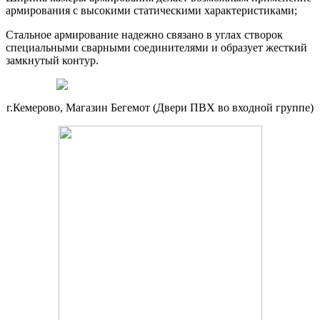
армирования с высокими статическими характеристиками;
Стальное армирование надежно связано в углах створок
специальными сварными соединителями и образует жесткий
замкнутый контур.
г.Кемерово, Магазин Бегемот (Двери ПВХ во входной группе)