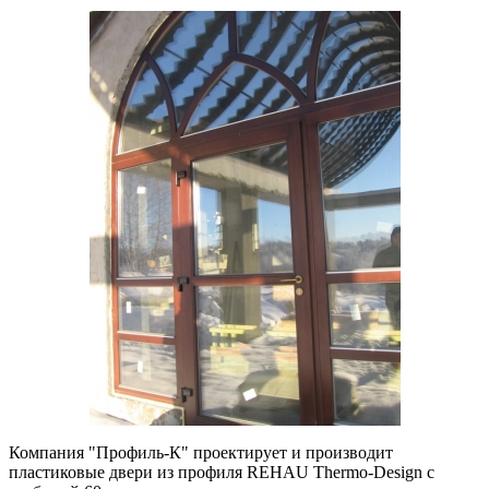
Компания "Профиль-К" проектирует и производит
пластиковые двери из профиля REHAU Thermo-Design с