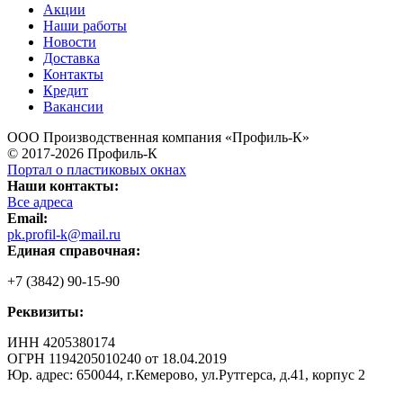
Акции
Наши работы
Новости
Доставка
Контакты
Кредит
Вакансии
ООО Производственная компания «Профиль-К»
© 2017-2026 Профиль-К
Портал о пластиковых окнах
Наши контакты:
Все адреса
Email:
pk.profil-k@mail.ru
Единая справочная:
+7 (3842) 90-15-90
Реквизиты:
ИНН 4205380174
ОГРН 1194205010240 от 18.04.2019
Юр. адрес: 650044, г.Кемерово, ул.Рутгерса, д.41, корпус 2