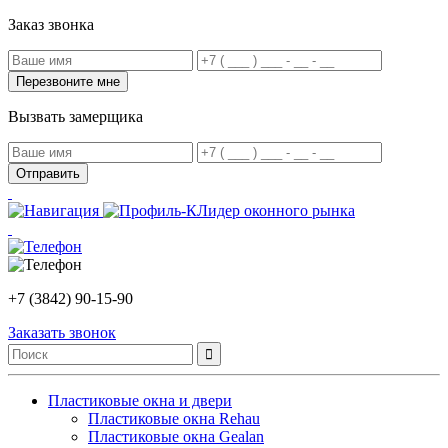
Заказ звонка
Вызвать замерщика
Лидер оконного рынка
+7 (3842) 90-15-90
Заказать звонок
Пластиковые окна и двери
Пластиковые окна Rehau
Пластиковые окна Gealan