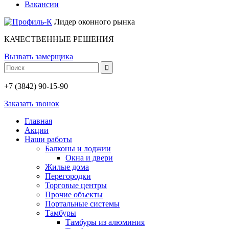
Вакансии
Лидер оконного рынка
КАЧЕСТВЕННЫЕ РЕШЕНИЯ
Вызвать замерщика
+7 (3842) 90-15-90
Заказать звонок
Главная
Акции
Наши работы
Балконы и лоджии
Окна и двери
Жилые дома
Перегородки
Торговые центры
Прочие объекты
Портальные системы
Тамбуры
Тамбуры из алюминия