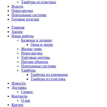
Тамбуры из пластика
Ворота
Перегородки
Портальные системы
Готовые изделия
Главная
Акции
Наши работы
Балконы и лоджии
Окна и двери
Жилые дома
Перегородки
Торговые центры
Прочие объекты
Портальные системы
Тамбуры
Тамбуры из алюминия
Тамбуры из пластика
Новости
Доставка
Сервис
Контакты
О нас
Кредит