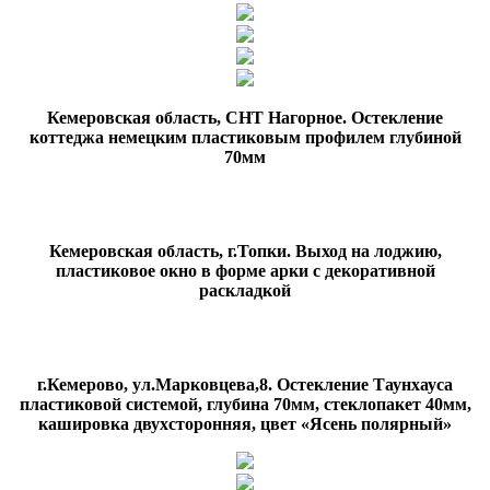
Кемеровская область, СНТ Нагорное. Остекление
коттеджа немецким пластиковым профилем глубиной
70мм
Кемеровская область, г.Топки. Выход на лоджию,
пластиковое окно в форме арки с декоративной
раскладкой
г.Кемерово, ул.Марковцева,8. Остекление Таунхауса
пластиковой системой, глубина 70мм, стеклопакет 40мм,
кашировка двухсторонняя, цвет «Ясень полярный»