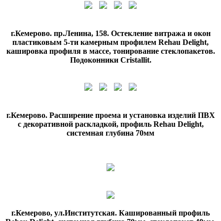
г.Кемерово. пр.Ленина, 158. Остекление витража и окон
пластиковым 5-ти камерным профилем Rehau Delight,
кашировка профиля в массе, тонирование стеклопакетов.
Подоконники Cristallit.
г.Кемерово. Расширение проема и установка изделий ПВХ
с декоративной раскладкой, профиль Rehau Delight,
системная глубина 70мм
г.Кемерово, ул.Институтская. Кашированный профиль