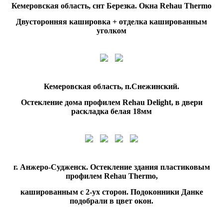
Кемеровская область, снт Березка. Окна Rehau Thermo
Двусторонняя кашировка + отделка кашированным
уголком
Кемеровская область, п.Снежинский.
Остекление дома профилем Rehau Delight, в двери
раскладка белая 18мм
г. Анжеро-Судженск. Остекление здания пластиковым
профилем Rehau Thermo,
кашированным с 2-ух сторон. Подоконники Данке
подобрали в цвет окон.