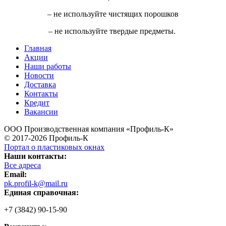
– не используйте чистящих порошков
– не используйте твердые предметы.
Главная
Акции
Наши работы
Новости
Доставка
Контакты
Кредит
Вакансии
ООО Производственная компания «Профиль-К»
© 2017-2026 Профиль-К
Портал о пластиковых окнах
Наши контакты:
Все адреса
Email:
pk.profil-k@mail.ru
Единая справочная:
+7 (3842) 90-15-90