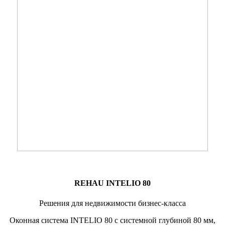
REHAU INTELIO 80
Решения для недвижимости бизнес-класса
Оконная система INTELIO 80 с системной глубиной 80 мм,