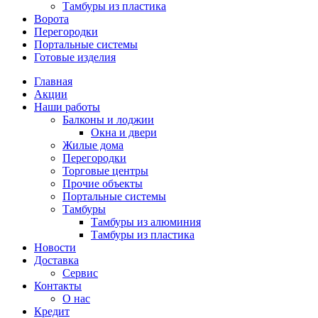
Тамбуры из пластика
Ворота
Перегородки
Портальные системы
Готовые изделия
Главная
Акции
Наши работы
Балконы и лоджии
Окна и двери
Жилые дома
Перегородки
Торговые центры
Прочие объекты
Портальные системы
Тамбуры
Тамбуры из алюминия
Тамбуры из пластика
Новости
Доставка
Сервис
Контакты
О нас
Кредит