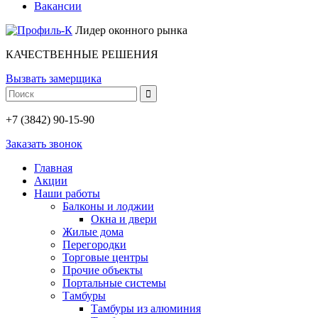
Вакансии
Лидер оконного рынка
КАЧЕСТВЕННЫЕ РЕШЕНИЯ
Вызвать замерщика
+7 (3842) 90-15-90
Заказать звонок
Главная
Акции
Наши работы
Балконы и лоджии
Окна и двери
Жилые дома
Перегородки
Торговые центры
Прочие объекты
Портальные системы
Тамбуры
Тамбуры из алюминия