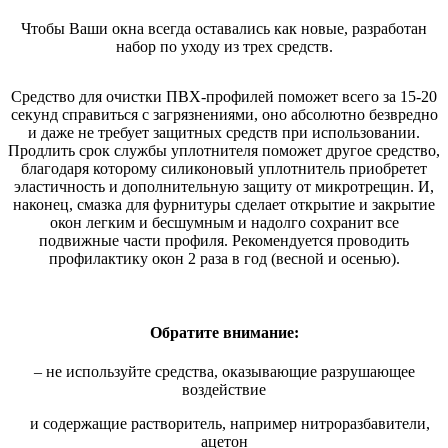
Чтобы Ваши окна всегда оставались как новые, разработан
набор по уходу из трех средств.
Средство для очистки ПВХ-профилей поможет всего за 15-20
секунд справиться с загрязнениями, оно абсолютно безвредно
и даже не требует защитных средств при использовании.
Продлить срок службы уплотнителя поможет другое средство,
благодаря которому силиконовый уплотнитель приобретет
эластичность и дополнительную защиту от микротрещин. И,
наконец, смазка для фурнитуры сделает открытие и закрытие
окон легким и бесшумным и надолго сохранит все
подвижные части профиля. Рекомендуется проводить
профилактику окон 2 раза в год (весной и осенью).
Обратите внимание:
– не используйте средства, оказывающие разрушающее
воздействие
и содержащие растворитель, например нитроразбавители,
ацетон