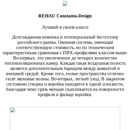
REHAU Constanta-Design
Лучший в своем классе
Долгожданная новинка и потенциальный бестселлер
российского рынка. Оконная система, имеющая
соответствующую стоимость, но по техническим
характеристикам сравнимая с ПВХ-профилями классом выше.
Во-первых, это увеличенное до четырех количество
теплоизоляционных камер. Каждая такая воздушная полость
является дополнительным барьером между комнатой и
внешней средой. Кроме того, полые пространства отлично
гасят звуковые волны. Во-вторых, легкий уход. В закрытом
состоянии створка и коробка находятся в одной плоскости,
благодаря чему грязь меньше скапливается на поверхности
профиля и фальце коробки.