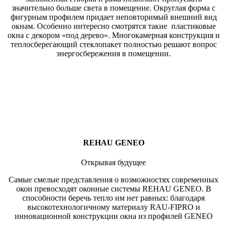
значительно больше света в помещение. Округлая форма с
фигурным профилем придает неповторимый внешний вид
окнам. Особенно интересно смотрятся такие пластиковые
окна с декором «под дерево». Многокамерная конструкция и
теплосберегающий стеклопакет полностью решают вопрос
энергосбережения в помещении.
REHAU GENEO
Открывая будущее
Самые смелые представления о возможностях современных
окон превосходят оконные системы REHAU GENEO. В
способности беречь тепло им нет равных: благодаря
высокотехнологичному материалу RAU-FIPRO и
инновационной конструкции окна из профилей GENEO