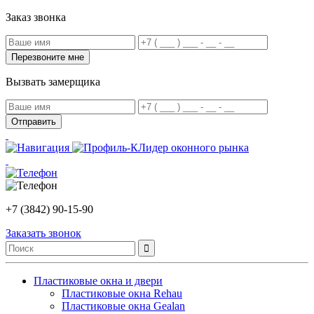
Заказ звонка
Вызвать замерщика
Лидер оконного рынка
+7 (3842) 90-15-90
Заказать звонок
Пластиковые окна и двери
Пластиковые окна Rehau
Пластиковые окна Gealan