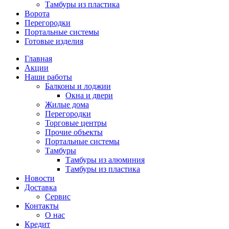
Тамбуры из пластика
Ворота
Перегородки
Портальные системы
Готовые изделия
Главная
Акции
Наши работы
Балконы и лоджии
Окна и двери
Жилые дома
Перегородки
Торговые центры
Прочие объекты
Портальные системы
Тамбуры
Тамбуры из алюминия
Тамбуры из пластика
Новости
Доставка
Сервис
Контакты
О нас
Кредит