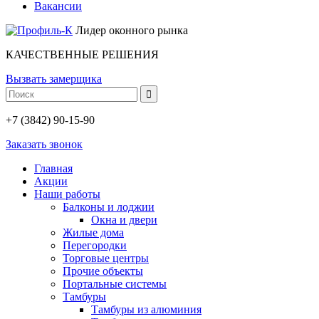
Вакансии
Лидер оконного рынка
КАЧЕСТВЕННЫЕ РЕШЕНИЯ
Вызвать замерщика
+7 (3842) 90-15-90
Заказать звонок
Главная
Акции
Наши работы
Балконы и лоджии
Окна и двери
Жилые дома
Перегородки
Торговые центры
Прочие объекты
Портальные системы
Тамбуры
Тамбуры из алюминия