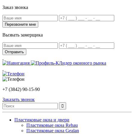
Заказ звонка
Вызвать замерщика
Лидер оконного рынка
+7 (3842) 90-15-90
Заказать звонок
Пластиковые окна и двери
Пластиковые окна Rehau
Пластиковые окна Gealan