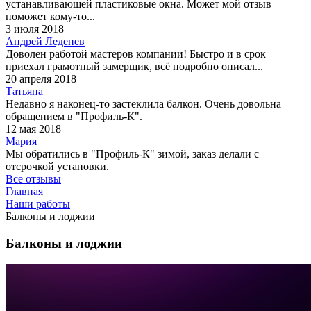
устанавливающей пластиковые окна. Может мой отзыв
поможет кому-то...
3 июля 2018
Андрей Леденев
Доволен работой мастеров компании! Быстро и в срок
приехал грамотный замерщик, всё подробно описал...
20 апреля 2018
Татьяна
Недавно я наконец-то застеклила балкон. Очень довольна
обращением в "Профиль-К".
12 мая 2018
Мария
Мы обратились в "Профиль-К" зимой, заказ делали с
отсрочкой установки.
Все отзывы
Главная
Наши работы
Балконы и лоджии
Балконы и лоджии