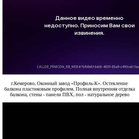
г.Кемерово, Оконный завод «Профиль-К». Остекление
балкона пластиковым профилем. Полная внутренняя отделка
балкона, стены - панели ПВХ, пол - натуральное дерево