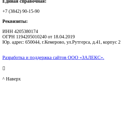
Единая справочная:
+7 (3842) 90-15-90
Реквизиты:
ИНН 4205380174
ОГРН 1194205010240 от 18.04.2019
Юр. адрес: 650044, г.Кемерово, ул.Рутгерса, д.41, корпус 2
Разработка и поддержка сайтов ООО «ЗАЛЕКС».

^ Наверх