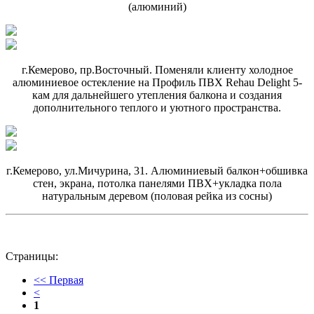
(алюминий)
г.Кемерово, пр.Восточный. Поменяли клиенту холодное
алюминиевое остекление на Профиль ПВХ Rehau Delight 5-
кам для дальнейшего утепления балкона и создания
дополнительного теплого и уютного пространства.
г.Кемерово, ул.Мичурина, 31. Алюминиевый балкон+обшивка
стен, экрана, потолка панелями ПВХ+укладка пола
натуральным деревом (половая рейка из сосны)
Страницы:
<< Первая
<
1