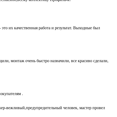
это их качественная работа и результат. Выходные был
удили, монтаж очень быстро назначили, все красиво сделали,
окупателям .
жер-вежливый,предупредительный человек, мастер провел