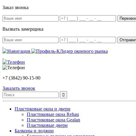
Заказ звонка
Вызвать замерщика
Лидер оконного рынка
+7 (3842) 90-15-90
Заказать звонок
Пластиковые окна и двери
Пластиковые окна Rehau
Пластиковые окна Gealan
Пластиковые двери
Балконы и лоджии